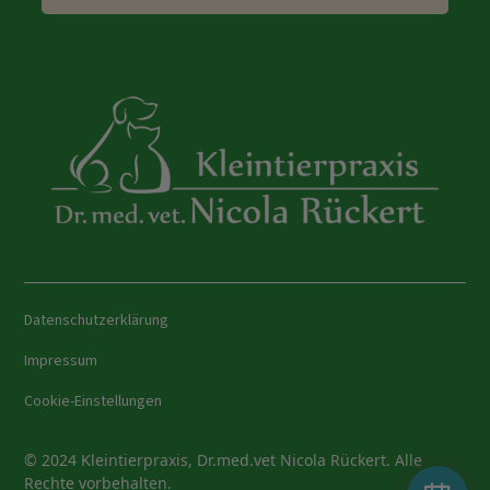
Datenschutzerklärung
Impressum
Cookie-Einstellungen
© 2024 Kleintierpraxis, Dr.med.vet Nicola Rückert. Alle
Rechte vorbehalten.