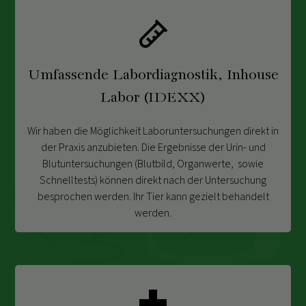
Umfassende Labordiagnostik, Inhouse
Labor (IDEXX)
Wir haben die Möglichkeit Laboruntersuchungen direkt in
der Praxis anzubieten. Die Ergebnisse der Urin- und
Blutuntersuchungen (Blutbild, Organwerte, sowie
Schnelltests) können direkt nach der Untersuchung
besprochen werden. Ihr Tier kann gezielt behandelt
werden.