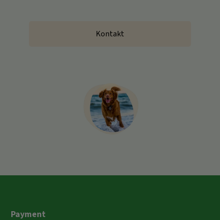
Kontakt
Payment