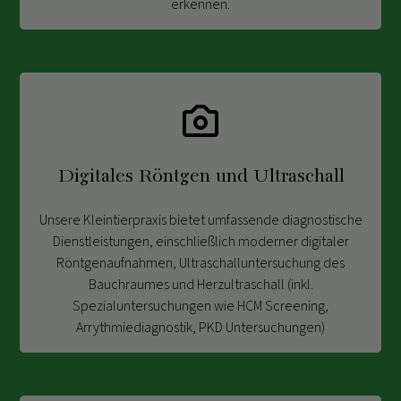
erkennen.
Digitales Röntgen und Ultraschall
Unsere Kleintierpraxis bietet umfassende diagnostische
Dienstleistungen, einschließlich moderner digitaler
Röntgenaufnahmen, Ultraschalluntersuchung des
Bauchraumes und Herzultraschall (inkl.
Spezialuntersuchungen wie HCM Screening,
Arrythmiediagnostik, PKD Untersuchungen)