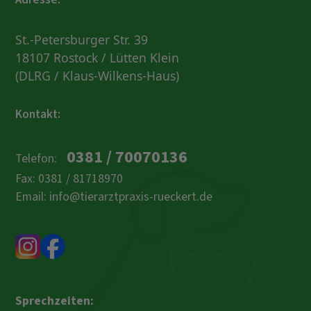
St.-Petersburger Str. 39
18107 Rostock / Lütten Klein
(DLRG / Klaus-Wilkens-Haus)
Kontakt:
0381 / 70070136
Telefon:
Fax: 0381 / 81718970
Email: info@tierarztpraxis-rueckert.de
Sprechzeiten: