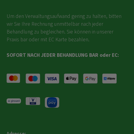
Um den Verwaltungsaufwand gering zu halten, bitten
wir Sie Ihre Rechnung unmittelbar nach jeder
Behandlung zu begleichen. Sie können in unserer
Praxis bar oder mit EC Karte bezahlen.
SOFORT NACH JEDER BEHANDLUNG BAR oder EC:
Adresse: