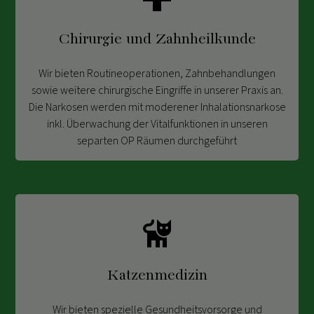
Chirurgie und Zahnheilkunde
Wir bieten Routineoperationen, Zahnbehandlungen
sowie weitere chirurgische Eingriffe in unserer Praxis an.
Die Narkosen werden mit moderener Inhalationsnarkose
inkl. Überwachung der Vitalfunktionen in unseren
separten OP Räumen durchgeführt
Katzenmedizin
Wir bieten spezielle Gesundheitsvorsorge und