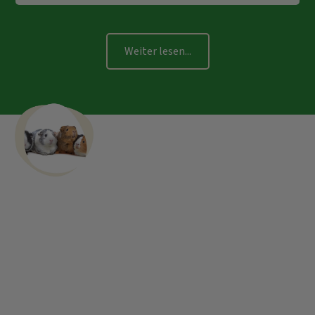
Weiter lesen...