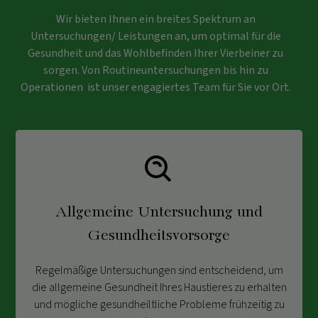
Wir bieten Ihnen ein breites Spektrum an
Untersuchungen/ Leistungen an, um optimal für die
Gesundheit und das Wohlbefinden Ihrer Vierbeiner zu
sorgen. Von Routineuntersuchungen bis hin zu
Operationen ist unser engagiertes Team für Sie vor Ort.
Allgemeine Untersuchung und
Gesundheitsvorsorge
Regelmäßige Untersuchungen sind entscheidend, um
die allgemeine Gesundheit Ihres Haustieres zu erhalten
und mögliche gesundheiltliche Probleme frühzeitig zu