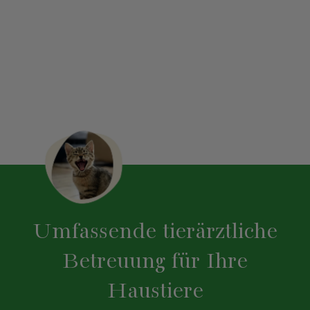
Umfassende tierärztliche
Betreuung für Ihre
Haustiere