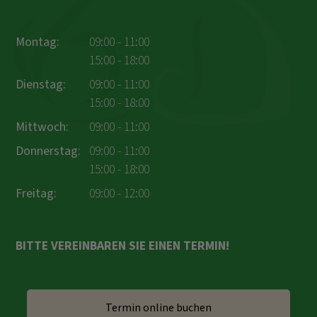
Montag:
09:00 - 11:00
15:00 - 18:00
Dienstag:
09:00 - 11:00
15:00 - 18:00
Mittwoch:
09:00 - 11:00
Donnerstag:
09:00 - 11:00
15:00 - 18:00
Freitag:
09:00 - 12:00
BITTE VEREINBAREN SIE EINEN TERMIN!
Termin online buchen