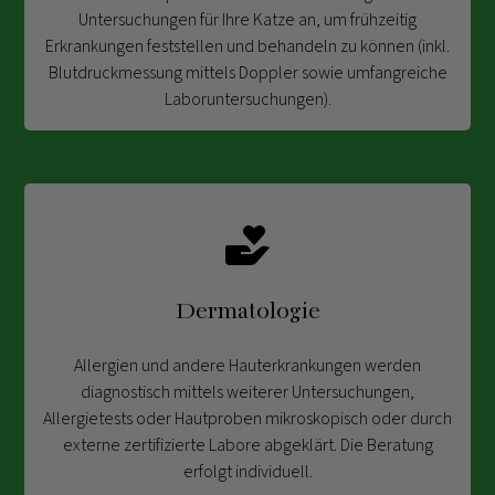
Untersuchungen für Ihre Katze an, um frühzeitig
Erkrankungen feststellen und behandeln zu können (inkl.
Blutdruckmessung mittels Doppler sowie umfangreiche
Laboruntersuchungen).
Dermatologie
Allergien und andere Hauterkrankungen werden
diagnostisch mittels weiterer Untersuchungen,
Allergietests oder Hautproben mikroskopisch oder durch
externe zertifizierte Labore abgeklärt. Die Beratung
erfolgt individuell.