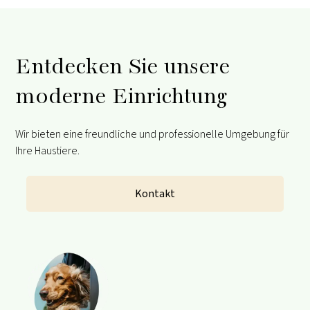
Entdecken Sie unsere
moderne Einrichtung
Wir bieten eine freundliche und professionelle Umgebung für
Ihre Haustiere.
Kontakt