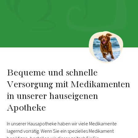
Bequeme und schnelle
Versorgung mit Medikamenten
in unserer hauseigenen
Apotheke
In unserer Hausapotheke haben wir viele Medikamente
lagernd vorrätig. Wenn Sie ein spezielles Medikament