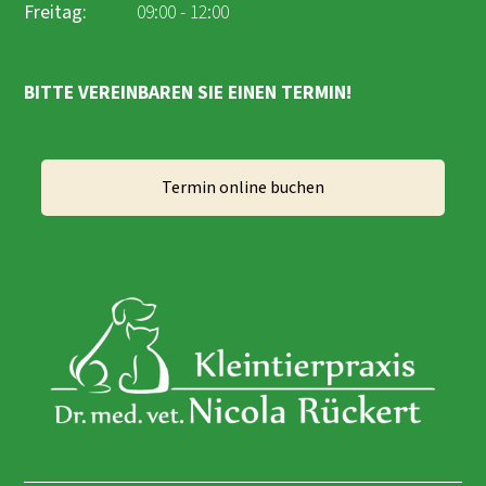
Freitag:
09:00 - 12:00
BITTE VEREINBAREN SIE EINEN TERMIN!
Termin online buchen