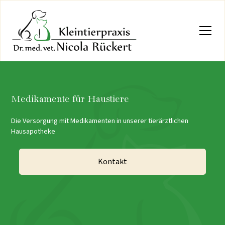
Medikamente für Haustiere
Die Versorgung mit Medikamenten in unserer tierärztlichen
Hausapotheke
Kontakt