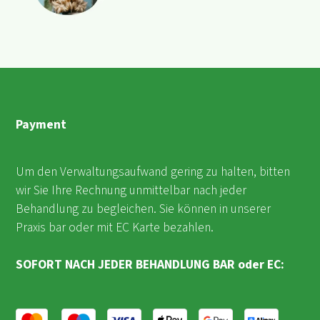
Payment
Um den Verwaltungsaufwand gering zu halten, bitten
wir Sie Ihre Rechnung unmittelbar nach jeder
Behandlung zu begleichen. Sie können in unserer
Praxis bar oder mit EC Karte bezahlen.
SOFORT NACH JEDER BEHANDLUNG BAR oder EC: