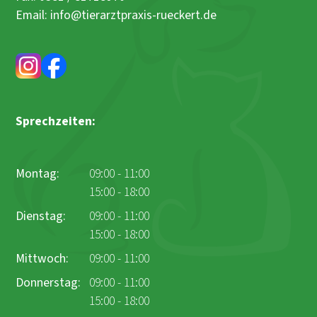
Email: info@tierarztpraxis-rueckert.de
Sprechzeiten:
Montag:
09:00 - 11:00
15:00 - 18:00
Dienstag:
09:00 - 11:00
15:00 - 18:00
Mittwoch:
09:00 - 11:00
Donnerstag:
09:00 - 11:00
15:00 - 18:00