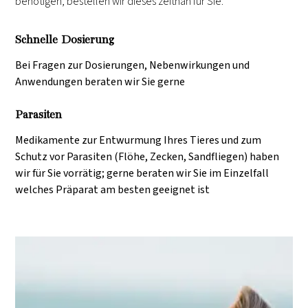
benötigen, bestellen wir dieses zeitnah für Sie.
Schnelle Dosierung
Bei Fragen zur Dosierungen, Nebenwirkungen und
Anwendungen beraten wir Sie gerne
Parasiten
Medikamente zur Entwurmung Ihres Tieres und zum
Schutz vor Parasiten (Flöhe, Zecken, Sandfliegen) haben
wir für Sie vorrätig; gerne beraten wir Sie im Einzelfall
welches Präparat am besten geeignet ist